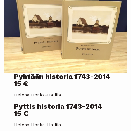
Pyhtään historia 1743-2014
15 €
Helena Honka-Hallila
Pyttis historia 1743-2014
15 €
Helena Honka-Hallila