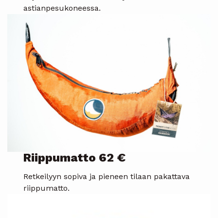
astianpesukoneessa.
Riippumatto 62 €
Retkeilyyn sopiva ja pieneen tilaan pakattava
riippumatto.