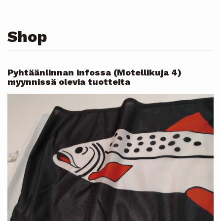
Shop
Pyhtäänlinnan infossa (Motellikuja 4)
myynnissä olevia tuotteita